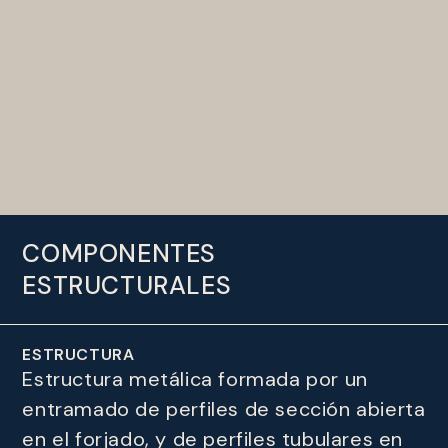
COMPONENTES
ESTRUCTURALES
ESTRUCTURA
Estructura metálica formada por un
entramado de perfiles de sección abierta
en el forjado, y de perfiles tubulares en