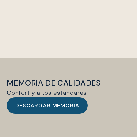
MEMORIA DE CALIDADES
Confort y altos estándares
DESCARGAR MEMORIA