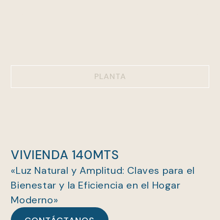
DESCARGAR FICHA
DESCARGAR PLANTA
PLANTA
VIVIENDA 140MTS
«Luz Natural y Amplitud: Claves para el
Bienestar y la Eficiencia en el Hogar
Moderno»