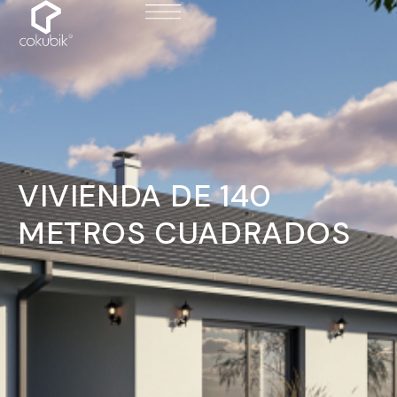
VIVIENDA DE 140
METROS CUADRADOS