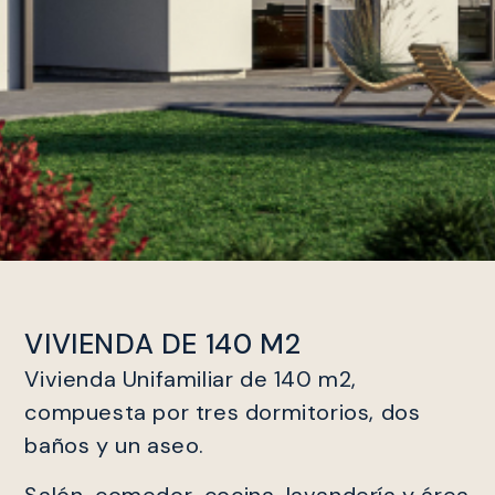
VIVIENDA DE 140 M2
Vivienda Unifamiliar de 140 m2,
compuesta por tres dormitorios, dos
baños y un aseo.
Salón-comedor-cocina, lavandería y área