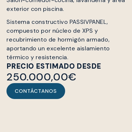
exterior con piscina.
Sistema constructivo PASSIVPANEL,
compuesto por núcleo de XPS y
recubrimiento de hormigón armado,
aportando un excelente aislamiento
térmico y resistencia.
PRECIO ESTIMADO DESDE
250.000,00€
CONTÁCTANOS