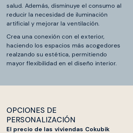
salud. Además, disminuye el consumo al
reducir la necesidad de iluminación
artificial y mejorar la ventilación.
Crea una conexión con el exterior,
haciendo los espacios más acogedores
realzando su estética, permitiendo
mayor flexibilidad en el diseño interior.
OPCIONES DE
PERSONALIZACIÓN
El precio de las viviendas Cokubik