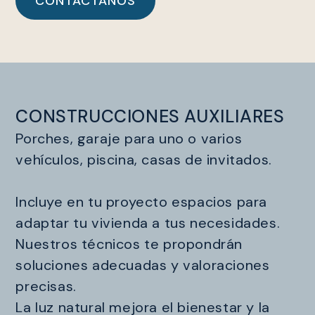
CONTÁCTANOS
CONSTRUCCIONES AUXILIARES
Porches, garaje para uno o varios
vehículos, piscina, casas de invitados.
Incluye en tu proyecto espacios para
adaptar tu vivienda a tus necesidades.
Nuestros técnicos te propondrán
soluciones adecuadas y valoraciones
precisas.
La luz natural mejora el bienestar y la