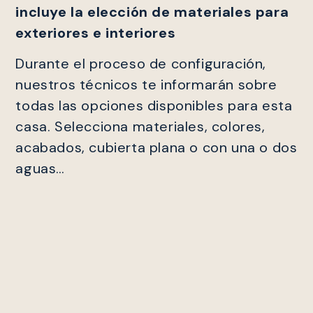
incluye la elección de materiales para
exteriores e interiores
Durante el proceso de configuración,
nuestros técnicos te informarán sobre
todas las opciones disponibles para esta
casa. Selecciona materiales, colores,
acabados, cubierta plana o con una o dos
aguas…