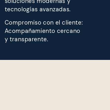
soluciones modernas y
tecnologías avanzadas.
Compromiso con el cliente:
Acompañamiento cercano
y transparente.