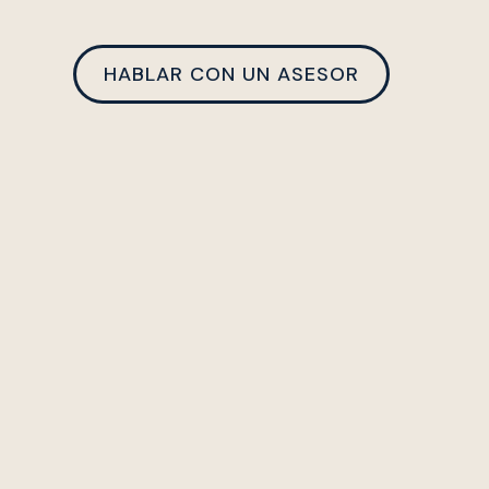
HABLAR CON UN ASESOR