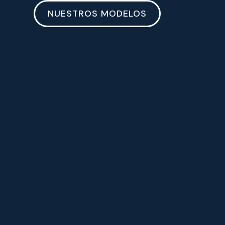
NUESTROS MODELOS