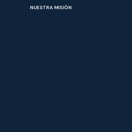
NUESTRA MISIÓN