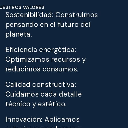
UESTROS VALORES
Sostenibilidad: Construimos
pensando en el futuro del
planeta.
Eficiencia energética:
Optimizamos recursos y
reducimos consumos.
Calidad constructiva:
Cuidamos cada detalle
técnico y estético.
Innovación: Aplicamos