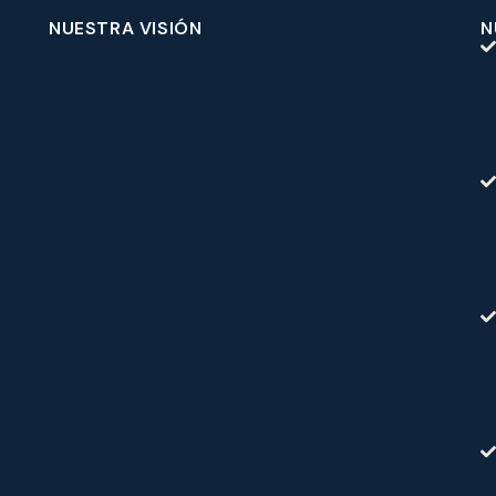
NUESTRA VISIÓN
N