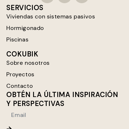
SERVICIOS
Viviendas con sistemas pasivos
Hormigonado
Piscinas
COKUBIK
Sobre nosotros
Proyectos
Contacto
OBTÉN LA ÚLTIMA INSPIRACIÓN
Y PERSPECTIVAS