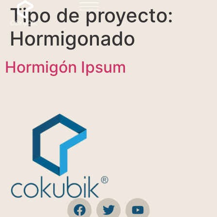
Tipo de proyecto:
Hormigonado
Hormigón Ipsum